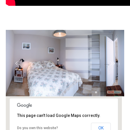
la chambre
This page can't load Google Maps correctly.
OK
Do you own this website?