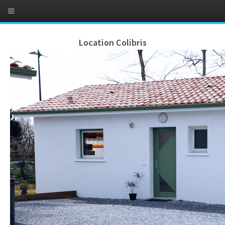
Location Colibris