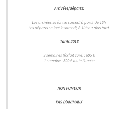
Arrivées/départs:
Les arrivées se font le samedi à partir de 16h.
Les départs se font le samedi, à 10h au plus tard.
Tarifs 2018
3 semaines (forfait cure) : 895 €
1 semaine : 500 € toute l’année
NON FUMEUR
PAS D’ANIMAUX